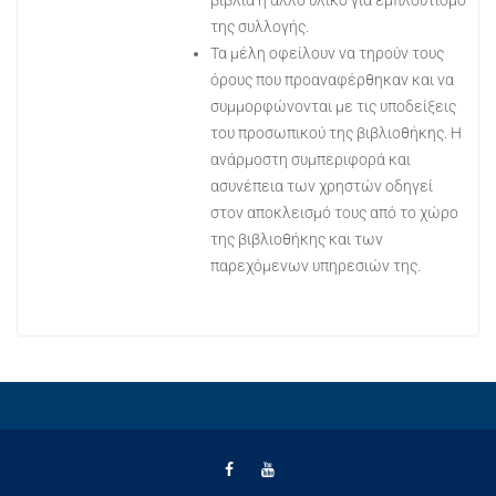
της συλλογής.
Τα μέλη οφείλουν να τηρούν τους
όρους που προαναφέρθηκαν και να
συμμορφώνονται με τις υποδείξεις
του προσωπικού της βιβλιοθήκης. Η
ανάρμοστη συμπεριφορά και
ασυνέπεια των χρηστών οδηγεί
στον αποκλεισμό τους από το χώρο
της βιβλιοθήκης και των
παρεχόμενων υπηρεσιών της.