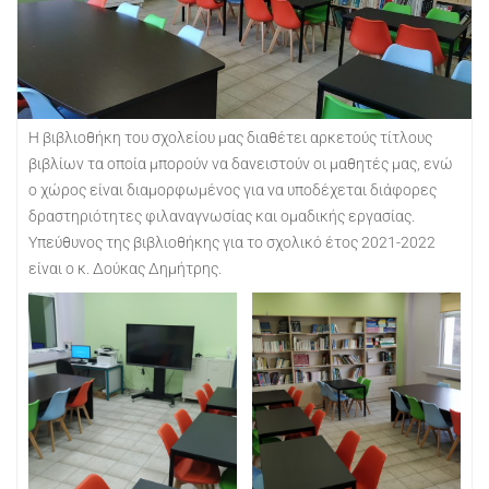
Η βιβλιοθήκη του σχολείου μας διαθέτει αρκετούς τίτλους
βιβλίων τα οποία μπορούν να δανειστούν οι μαθητές μας, ενώ
ο χώρος είναι διαμορφωμένος για να υποδέχεται διάφορες
δραστηριότητες φιλαναγνωσίας και ομαδικής εργασίας.
Υπεύθυνος της βιβλιοθήκης για το σχολικό έτος 2021-2022
είναι ο κ. Δούκας Δημήτρης.