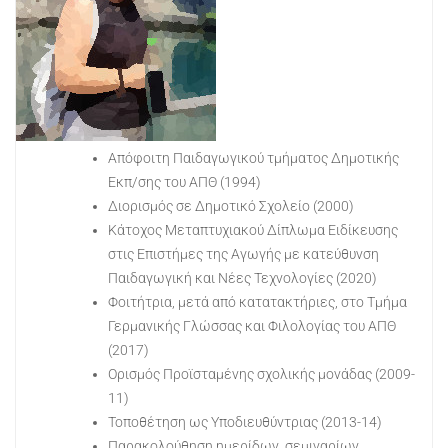
Απόφοιτη Παιδαγωγικού τμήματος Δημοτικής
Εκπ/σης του ΑΠΘ (1994)
Διορισμός σε Δημοτικό Σχολείο (2000)
Κάτοχος Μεταπτυχιακού Δίπλωμα Ειδίκευσης
στις Επιστήμες της Αγωγής με κατεύθυνση
Παιδαγωγική και Νέες Τεχνολογίες (2020)
Φοιτήτρια, μετά από κατατακτήριες, στο Τμήμα
Γερμανικής Γλώσσας και Φιλολογίας του ΑΠΘ
(2017)
Ορισμός Προϊσταμένης σχολικής μονάδας (2009-
11)
Τοποθέτηση ως Υποδιευθύντριας (2013-14)
Παρακολούθηση ημερίδων, σεμιναρίων,