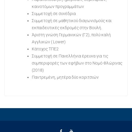
καινοτόμων προγραμμάτων
Συμμετοχή σε συνέδρια
Συμμετοχή σε μαθητικού διαγωνισμούς και
εκπαιδευτικές εκδρομές στην Βουλή.
Άριστη γνώση Γερμανικών (Γ2), πολύ καλή
Αγγλικών ( Lower)
Κάτοχος ΤΠΕ2
Συμμετοχή σε Πανελλήνια έρευνα για τις
συμπεριφορές των εφήβων στο Νομό Φλώρινας
(2018)
Παντρεμένη, μητέρα δύο κοριτσιών