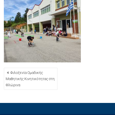
ΠΛΟΉΓΗΣΗ
Φιλοξενία Ομαδικής
ΆΡΘΡΩΝ
Μαθητικής Κινητικότητας στη
Φλώρινα