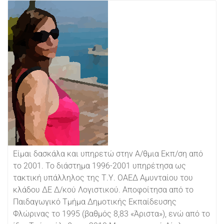
Είμαι δασκάλα και υπηρετώ στην Α/θμια Εκπ/ση από
το 2001. Το διάστημα 1996-2001 υπηρέτησα ως
τακτική υπάλληλος της Τ.Υ. ΟΑΕΔ Αμυνταίου του
κλάδου ΔΕ Δ/κού Λογιστικού. Αποφοίτησα από το
Παιδαγωγικό Τμήμα Δημοτικής Εκπαίδευσης
Φλώρινας το 1995 (βαθμός 8,83 «Άριστα»), ενώ από το