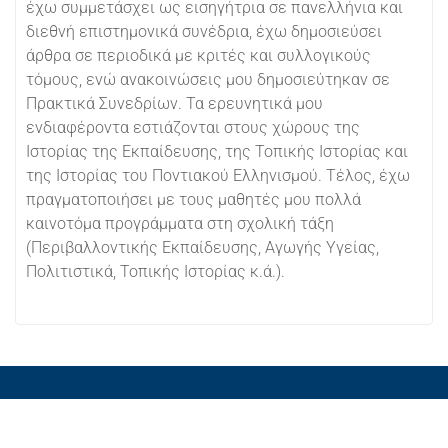
έχω συμμετάσχει ως εισηγήτρια σε πανελλήνια και
διεθνή επιστημονικά συνέδρια, έχω δημοσιεύσει
άρθρα σε περιοδικά με κριτές και συλλογικούς
τόμους, ενώ ανακοινώσεις μου δημοσιεύτηκαν σε
Πρακτικά Συνεδρίων. Τα ερευνητικά μου
ενδιαφέροντα εστιάζονται στους χώρους της
Ιστορίας της Εκπαίδευσης, της Τοπικής Ιστορίας και
της Ιστορίας του Ποντιακού Ελληνισμού. Τέλος, έχω
πραγματοποιήσει με τους μαθητές μου πολλά
καινοτόμα προγράμματα στη σχολική τάξη
(Περιβαλλοντικής Εκπαίδευσης, Αγωγής Υγείας,
Πολιτιστικά, Τοπικής Ιστορίας κ.ά.).