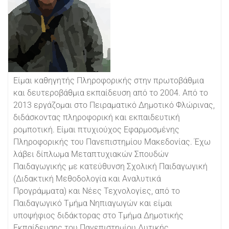
Είμαι καθηγητής Πληροφορικής στην πρωτοβάθμια
και δευτεροβάθμια εκπαίδευση από το 2004. Από το
2013 εργάζομαι στο Πειραματικό Δημοτικό Φλώρινας,
διδάσκοντας πληροφορική και εκπαιδευτική
ρομποτική. Είμαι πτυχιούχος Εφαρμοσμένης
Πληροφορικής του Πανεπιστημίου Μακεδονίας. Έχω
λάβει δίπλωμα Μεταπτυχιακών Σπουδών
Παιδαγωγικής με κατεύθυνση Σχολική Παιδαγωγική
(Διδακτική Μεθοδολογία και Αναλυτικά
Προγράμματα) και Νέες Τεχνολογίες, από το
Παιδαγωγικό Τμήμα Νηπιαγωγών και είμαι
υποψήφιος διδάκτορας στο Τμήμα Δημοτικής
Εκπαίδευσης του Πανεπιστημίου Δυτικής