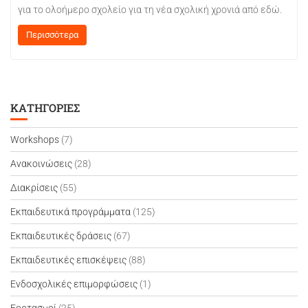
για το ολοήμερο σχολείο για τη νέα σχολική χρονιά από εδώ.
Περισσότερα
ΚΑΤΗΓΟΡΊΕΣ
Workshops
(7)
Ανακοινώσεις
(28)
Διακρίσεις
(55)
Εκπαιδευτικά προγράμματα
(125)
Εκπαιδευτικές δράσεις
(67)
Εκπαιδευτικές επισκέψεις
(88)
Ενδοσχολικές επιμορφώσεις
(1)