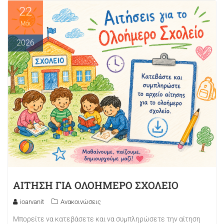
22
Μάι
2026
ΑΙΤΗΣΗ ΓΙΑ ΟΛΟΗΜΕΡΟ ΣΧΟΛΕΙΟ
ioarvanit
Ανακοινώσεις
Μπορείτε να κατεβάσετε και να συμπληρώσετε την αίτηση