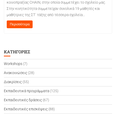
κοινοπραξίας CHAIN, στην οποία συμμετέχει το σχολείο μας.
Στην κινητικότητα συμμετείχαν συνολικά 19 μαθητές και
μαθήτριες της ΣΤ΄ τάξης από τέσσερα σχολεία…
Περισσότερα
ΚΑΤΗΓΟΡΊΕΣ
Workshops
(7)
Ανακοινώσεις
(28)
Διακρίσεις
(55)
Εκπαιδευτικά προγράμματα
(125)
Εκπαιδευτικές δράσεις
(67)
Εκπαιδευτικές επισκέψεις
(88)