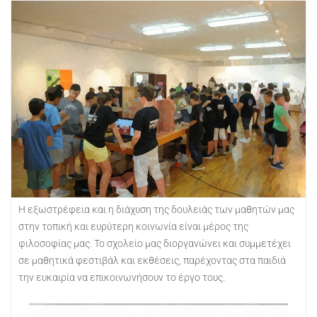
Η εξωστρέφεια και η διάχυση της δουλειάς των μαθητών μας
στην τοπική και ευρύτερη κοινωνία είναι μέρος της
φιλοσοφίας μας. Το σχολείο μας διοργανώνει και συμμετέχει
σε μαθητικά φεστιβάλ και εκθέσεις, παρέχοντας στα παιδιά
την ευκαιρία να επικοινωνήσουν το έργο τους.